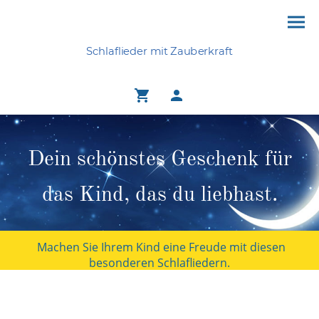
Schlaflieder mit Zauberkraft
Dein schönstes Geschenk für
das Kind, das du liebhast.
Machen Sie Ihrem Kind eine Freude mit diesen
besonderen Schlafliedern.