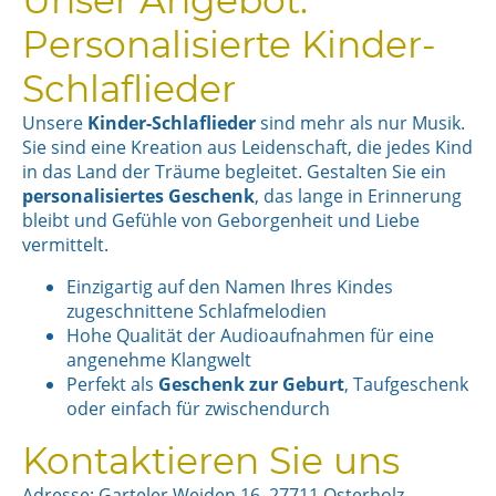
Personalisierte Kinder-
Schlaflieder
Unsere
Kinder-Schlaflieder
sind mehr als nur Musik.
Sie sind eine Kreation aus Leidenschaft, die jedes Kind
in das Land der Träume begleitet. Gestalten Sie ein
personalisiertes Geschenk
, das lange in Erinnerung
bleibt und Gefühle von Geborgenheit und Liebe
vermittelt.
Einzigartig auf den Namen Ihres Kindes
zugeschnittene Schlafmelodien
Hohe Qualität der Audioaufnahmen für eine
angenehme Klangwelt
Perfekt als
Geschenk zur Geburt
, Taufgeschenk
oder einfach für zwischendurch
Kontaktieren Sie uns
Adresse: Garteler Weiden 16, 27711 Osterholz-