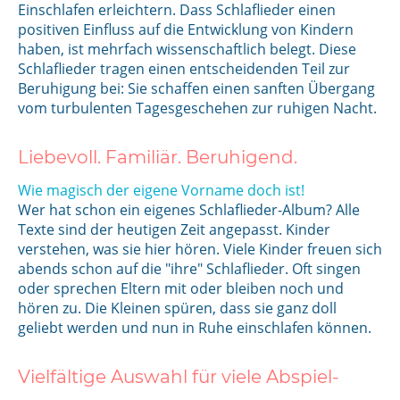
Einschlafen erleichtern. Dass Schlaflieder einen
positiven Einfluss auf die Entwicklung von Kindern
haben, ist mehrfach wissenschaftlich belegt. Diese
Schlaflieder tragen einen entscheidenden Teil zur
Beruhigung bei: Sie schaffen einen sanften Übergang
vom turbulenten Tagesgeschehen zur ruhigen Nacht.
Liebevoll. Familiär. Beruhigend.
Wie magisch der eigene Vorname doch ist!
Wer hat schon ein eigenes Schlaflieder-Album? Alle
Texte sind der heutigen Zeit angepasst. Kinder
verstehen, was sie hier hören. Viele Kinder freuen sich
abends schon auf die "ihre" Schlaflieder. Oft singen
oder sprechen Eltern mit oder bleiben noch und
hören zu. Die Kleinen spüren, dass sie ganz doll
geliebt werden und nun in Ruhe einschlafen können.
Vielfältige Auswahl für viele Abspiel-