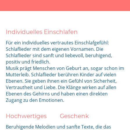
Individuelles Einschlafen
Für ein individuelles vertrautes Einschlafgefühl:
Schlaflieder mit dem eigenen Vornamen. Die
Schlaflieder sind sanft und liebevoll, beruhigend,
positiv und friedlich.
Musik prägt Menschen von Geburt an, sogar schon im
Mutterleib. Schlaflieder berühren Kinder auf vielen
Ebenen. Sie geben ihnen ein Gefühl von Sicherheit,
Vertrautheit und Liebe. Die Klänge wirken auf allen
Ebenen des Gehirns und haben einen direkten
Zugang zu den Emotionen.
Hochwertiges Geschenk
Beruhigende Melodien und sanfte Texte, die das