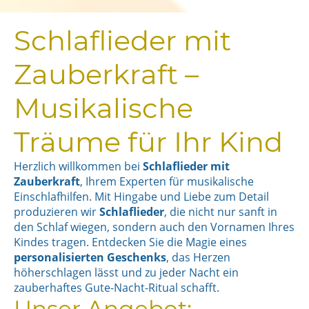
Schlaflieder mit
Zauberkraft –
Musikalische
Träume für Ihr Kind
Herzlich willkommen bei
Schlaflieder mit
Zauberkraft
, Ihrem Experten für musikalische
Einschlafhilfen. Mit Hingabe und Liebe zum Detail
produzieren wir
Schlaflieder
, die nicht nur sanft in
den Schlaf wiegen, sondern auch den Vornamen Ihres
Kindes tragen. Entdecken Sie die Magie eines
personalisierten Geschenks
, das Herzen
höherschlagen lässt und zu jeder Nacht ein
zauberhaftes Gute-Nacht-Ritual schafft.
Unser Angebot: