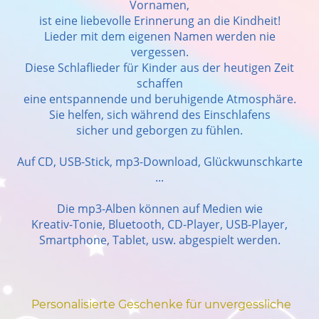
Vornamen,
ist eine liebevolle Erinnerung an die Kindheit!
Lieder mit dem eigenen Namen werden nie
vergessen.
Diese Schlaflieder für Kinder aus der heutigen Zeit
schaffen
eine entspannende und beruhigende Atmosphäre.
Sie helfen, sich während des Einschlafens
sicher und geborgen zu fühlen.
Auf CD, USB-Stick, mp3-Download, Glückwunschkarte
...
Die mp3-Alben können auf Medien wie
Kreativ-Tonie, Bluetooth, CD-Player, USB-Player,
Smartphone, Tablet, usw. abgespielt werden.
Personalisierte Geschenke für unvergessliche