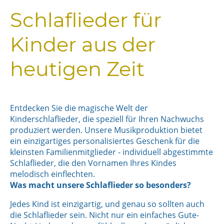
Schlaflieder für
Kinder aus der
heutigen Zeit
Entdecken Sie die magische Welt der
Kinderschlaflieder, die speziell für Ihren Nachwuchs
produziert werden. Unsere Musikproduktion bietet
ein einzigartiges personalisiertes Geschenk für die
kleinsten Familienmitglieder - individuell abgestimmte
Schlaflieder, die den Vornamen Ihres Kindes
melodisch einflechten.
Was macht unsere Schlaflieder so besonders?
Jedes Kind ist einzigartig, und genau so sollten auch
die Schlaflieder sein. Nicht nur ein einfaches Gute-