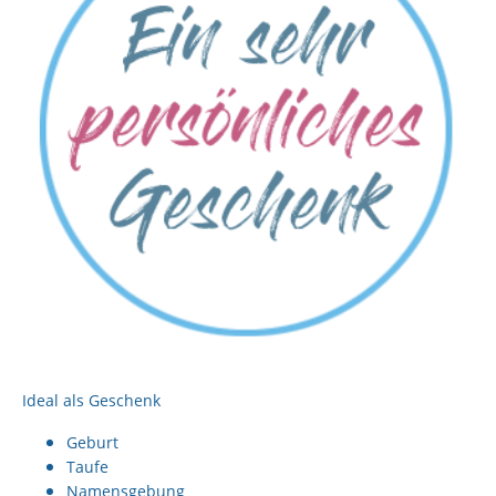
Ideal als Geschenk
Geburt
Taufe
Namensgebung