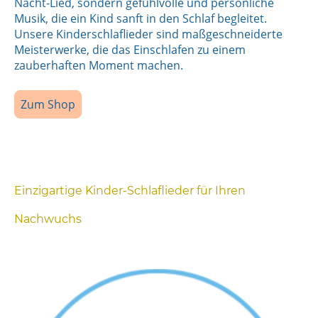
Nacht-Lied, sondern gefühlvolle und persönliche
Musik, die ein Kind sanft in den Schlaf begleitet.
Unsere Kinderschlaflieder sind maßgeschneiderte
Meisterwerke, die das Einschlafen zu einem
zauberhaften Moment machen.
Zum Shop
Einzigartige Kinder-Schlaflieder für Ihren
Nachwuchs