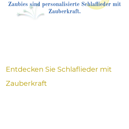
Zaubies sind personalisierte Schlaflieder mit
Zauberkraft.
Entdecken Sie Schlaflieder mit
Zauberkraft