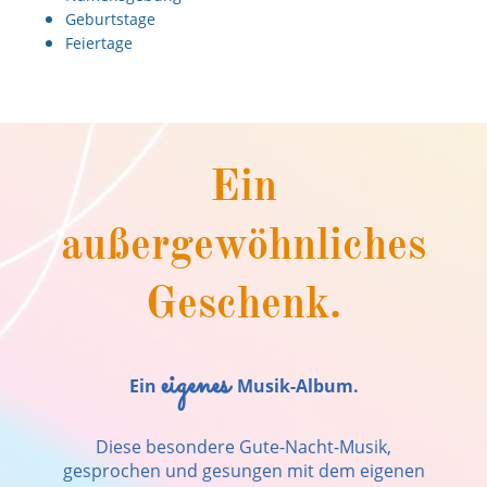
Geburtstage
Feiertage
Ein
außergewöhnliches
Geschenk.
eigenes
Ein
Musik-Album.
Diese besondere Gute-Nacht-Musik,
gesprochen und gesungen mit dem eigenen