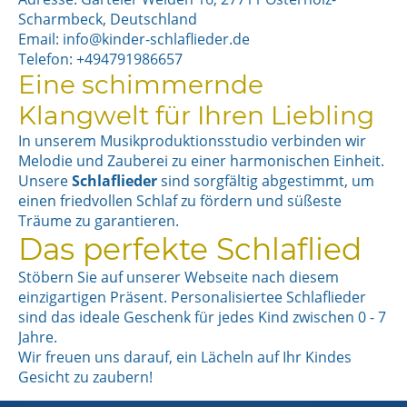
Scharmbeck, Deutschland
Email: info@kinder-schlaflieder.de
Telefon: +494791986657
Eine schimmernde
Klangwelt für Ihren Liebling
In unserem Musikproduktionsstudio verbinden wir
Melodie und Zauberei zu einer harmonischen Einheit.
Unsere
Schlaflieder
sind sorgfältig abgestimmt, um
einen friedvollen Schlaf zu fördern und süßeste
Träume zu garantieren.
Das perfekte Schlaflied
Stöbern Sie auf unserer Webseite nach diesem
einzigartigen Präsent. Personalisiertee Schlaflieder
sind das ideale Geschenk für jedes Kind zwischen 0 - 7
Jahre.
Wir freuen uns darauf, ein Lächeln auf Ihr Kindes
Gesicht zu zaubern!