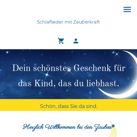
Schlaflieder mit Zauberkraft
Dein schönstes Geschenk für
das Kind, das du liebhast.
Schön, dass Sie da sind.
Herzlich Willkommen bei den Zaubies®