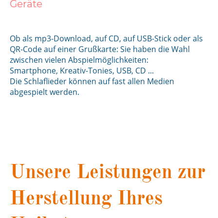
Geräte
Ob als mp3-Download, auf CD, auf USB-Stick oder als
QR-Code auf einer Grußkarte: Sie haben die Wahl
zwischen vielen Abspielmöglichkeiten:
Smartphone, Kreativ-Tonies, USB, CD ...
Die Schlaflieder können auf fast allen Medien
abgespielt werden.
Unsere Leistungen zur
Herstellung Ihres