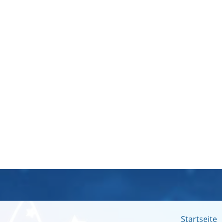
Startseite