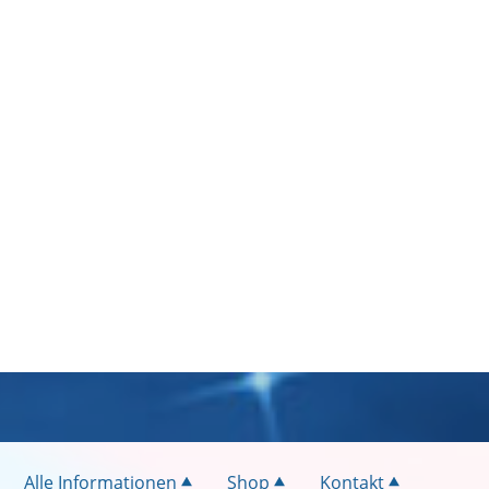
Alle Informationen
Shop
Kontakt