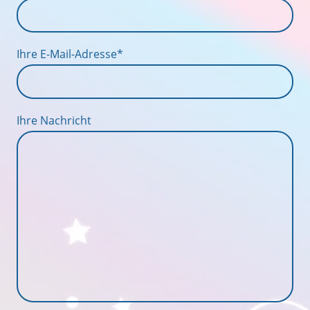
Ihre E-Mail-Adresse
*
Ihre Nachricht