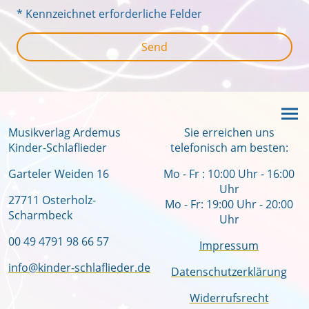
* Kennzeichnet erforderliche Felder
Send
Musikverlag Ardemus
Sie erreichen uns
Kinder-Schlaflieder
telefonisch am besten:
Garteler Weiden 16
Mo - Fr : 10:00 Uhr - 16:00
Uhr
27711 Osterholz-
Mo - Fr: 19:00 Uhr - 20:00
Scharmbeck
Uhr
00 49 4791 98 66 57
Impressum
info@kinder-schlaflieder.de
Datenschutzerklärung
Widerrufsrecht