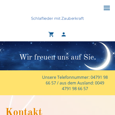
Schlaflieder mit Zauberkraft
Wir freuen uns auf Sie.
Unsere Telefonnummer: 04791 98
66 57 / aus dem Ausland: 0049
4791 98 66 57
Kontakt