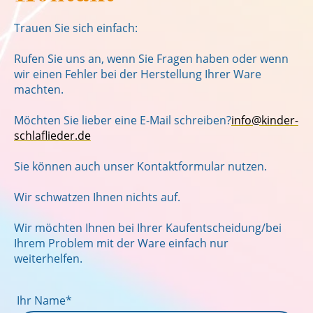
Trauen Sie sich einfach:
Rufen Sie uns an, wenn Sie Fragen haben o
der wenn
wir einen Fehler bei der Herstellung Ihrer Ware
machten.
Möchten Sie lieber eine E-Mail schreiben?
info@kinder-
schlaflieder.de
Sie können auch unser Kontaktformular nutzen.
Wir schwatzen Ihnen nichts auf.
Wir möchten Ihnen bei Ihrer Kaufentscheidung/bei
Ihrem Problem mit der Ware einfach nur
weiterhelfen.
Ihr Name
*